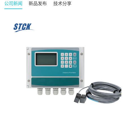
公司新闻
新品发布
技术分享