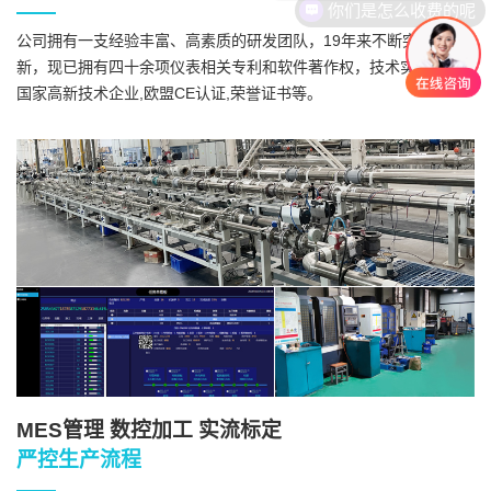
公司拥有一支经验丰富、高素质的研发团队，19年来不断突破与创
新，现已拥有四十余项仪表相关专利和软件著作权，技术实力雄厚,
国家高新技术企业,欧盟CE认证,荣誉证书等。
MES管理 数控加工 实流标定
严控生产流程