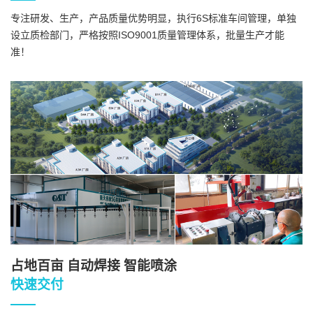
专注研发、生产，产品质量优势明显，执行6S标准车间管理，单独
设立质检部门，严格按照ISO9001质量管理体系，批量生产才能
准！
占地百亩 自动焊接 智能喷涂
快速交付