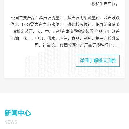
楼和生产车间。
公司主要产品：超声波流量计、超声波明渠流量计、超声波液
位计、80G雷达液位计/水位计、磁翻板液位计、临界流音速喷
嘴检定装置、大、中、小型液体流量检定装置,产品应用 涵盖
石油、化工、电力、供水、环保、食品、制药、第三方校准公
司、计量院、 仪器仪表生产厂商等多种行业，...
详细了解盛天测控
新闻中心
NEWS