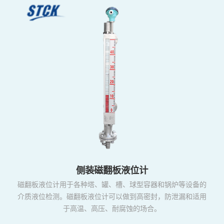
侧装磁翻板液位计
磁翻板液位计用于各种塔、罐、槽、球型容器和锅炉等设备的
介质液位检测。磁翻板液位计可以做到高密封，防泄漏和适用
于高温、高压、耐腐蚀的场合。