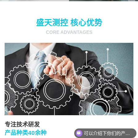
盛天测控 核心优势
CORE ADVANTAGES
专注技术研发
产品种类40余种
你们是怎么收费的呢