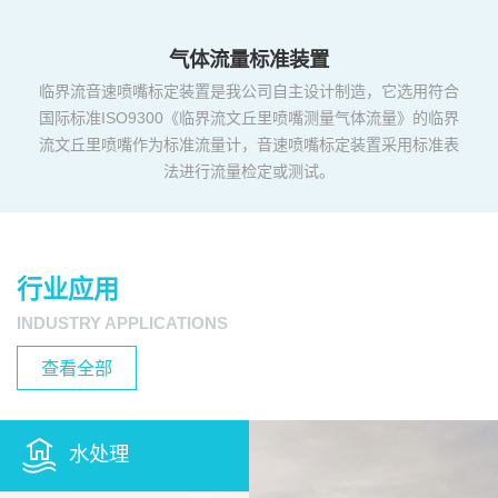
气体流量标准装置
临界流音速喷嘴标定装置是我公司自主设计制造，它选用符合
国际标准ISO9300《临界流文丘里喷嘴测量气体流量》的临界
流文丘里喷嘴作为标准流量计，音速喷嘴标定装置采用标准表
法进行流量检定或测试。
行业应用
INDUSTRY APPLICATIONS
查看全部
水处理