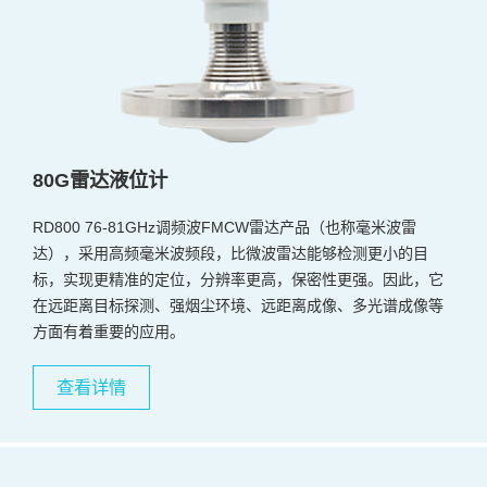
80G雷达液位计
RD800 76-81GHz调频波FMCW雷达产品（也称毫米波雷
达），采用高频毫米波频段，比微波雷达能够检测更小的目
标，实现更精准的定位，分辨率更高，保密性更强。因此，它
在远距离目标探测、强烟尘环境、远距离成像、多光谱成像等
方面有着重要的应用。
查看详情