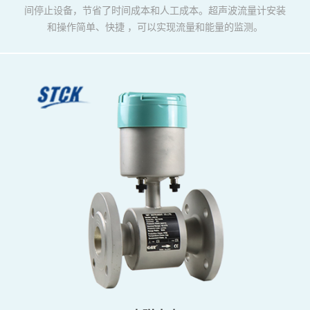
间停止设备，节省了时间成本和人工成本。超声波流量计安装
和操作简单、快捷 ，可以实现流量和能量的监测。