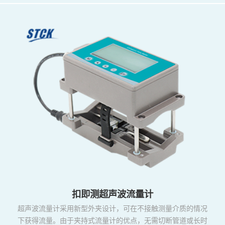
扣即测超声波流量计
超声波流量计采用新型外夹设计，可在不接触测量介质的情况
下获得流量。由于夹持式流量计的优点，无需切断管道或长时