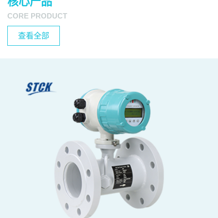
核心产品
CORE PRODUCT
查看全部