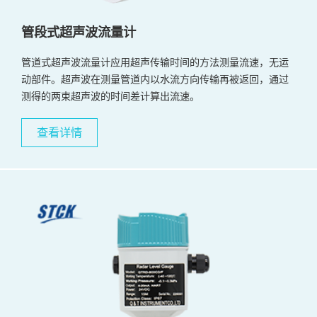
管段式超声波流量计
管道式超声波流量计应用超声传输时间的方法测量流速，无运
动部件。超声波在测量管道内以水流方向传输再被返回，通过
测得的两束超声波的时间差计算出流速。
查看详情